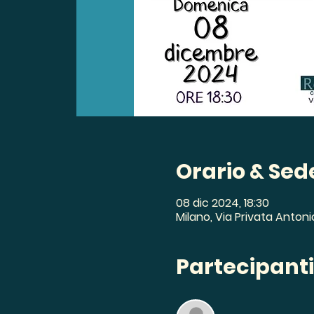
Orario & Sed
08 dic 2024, 18:30
Milano, Via Privata Antonio
Partecipanti