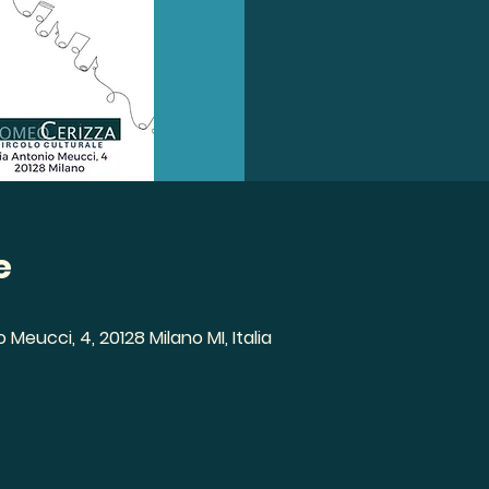
e
 Meucci, 4, 20128 Milano MI, Italia