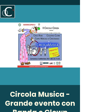
Circola Musica -
Grande evento con