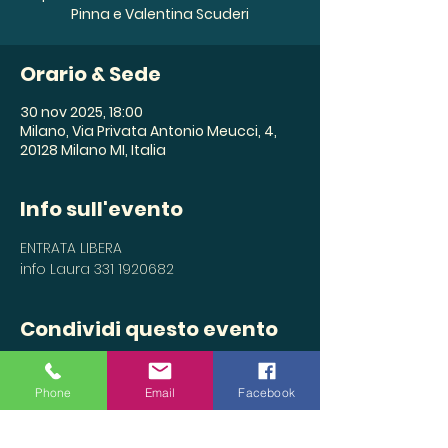
Pinna e Valentina Scuderi
Orario & Sede
30 nov 2025, 18:00
Milano, Via Privata Antonio Meucci, 4,
20128 Milano MI, Italia
Info sull'evento
ENTRATA LIBERA
info Laura 331 1920682
Condividi questo evento
Phone
Email
Facebook